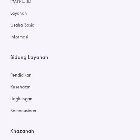
PMPRO.ID
Layanan
Usaha Sosial
Informasi
Bidang Layanan
Pendidikan
Kesehatan
Lingkungan
Kemanusiaan
Khazanah