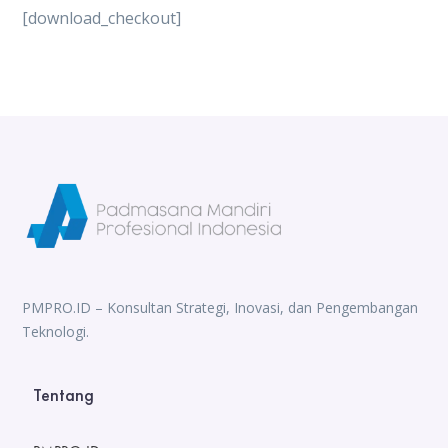
[download_checkout]
PMPRO.ID – Konsultan Strategi, Inovasi, dan Pengembangan
Teknologi.
Tentang