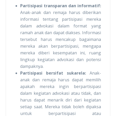
Partisipasi transparan dan informatif:
Anak-anak dan remaja harus diberikan
informasi tentang partisipasi mereka
dalam advokasi dalam format yang
ramah anak dan dapat diakses. Informasi
tersebut harus mencakup bagaimana
mereka akan berpartisipasi, mengapa
mereka diberi kesempatan ini, ruang
lingkup kegiatan advokasi dan potensi
dampaknya.
Partisipasi bersifat sukarela:
Anak-
anak dan remaja harus dapat memilih
apakah mereka ingin berpartisipasi
dalam kegiatan advokasi atau tidak, dan
harus dapat menarik diri dari kegiatan
setiap saat. Mereka tidak boleh dipaksa
untuk berpartisipasi atau