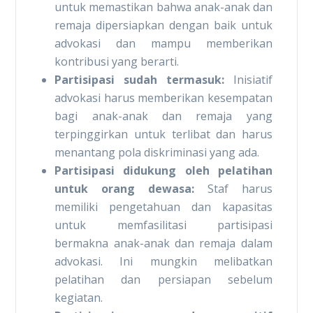
untuk memastikan bahwa anak-anak dan
remaja dipersiapkan dengan baik untuk
advokasi dan mampu memberikan
kontribusi yang berarti.
Partisipasi sudah termasuk:
Inisiatif
advokasi harus memberikan kesempatan
bagi anak-anak dan remaja yang
terpinggirkan untuk terlibat dan harus
menantang pola diskriminasi yang ada.
Partisipasi didukung oleh pelatihan
untuk orang dewasa:
Staf harus
memiliki pengetahuan dan kapasitas
untuk memfasilitasi partisipasi
bermakna anak-anak dan remaja dalam
advokasi. Ini mungkin melibatkan
pelatihan dan persiapan sebelum
kegiatan.